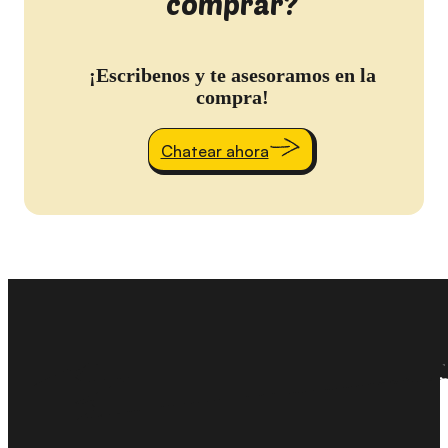
comprar?
¡Escribenos y te asesoramos en la
compra!
Chatear ahora