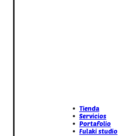
Tienda
Servicios
Portafolio
Fulaki studio