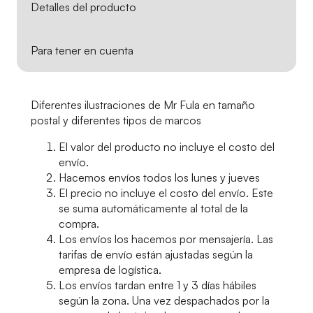
Detalles del producto
Para tener en cuenta
Diferentes ilustraciones de Mr Fula en tamaño
postal y diferentes tipos de marcos
El valor del producto no incluye el costo del
envío.
Hacemos envíos todos los lunes y jueves
El precio no incluye el costo del envío. Este
se suma automáticamente al total de la
compra.
Los envíos los hacemos por mensajería. Las
tarifas de envío están ajustadas según la
empresa de logística.
Los envíos tardan entre 1 y 3 días hábiles
según la zona. Una vez despachados por la