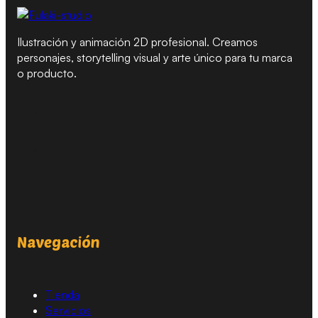
Ilustración y animación 2D profesional. Creamos
personajes, storytelling visual y arte único para tu marca
o producto.
Navegación
Tienda
Servicios