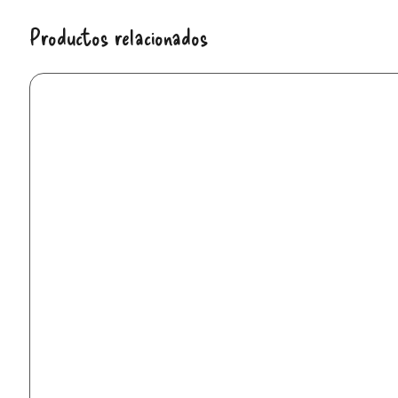
Productos relacionados