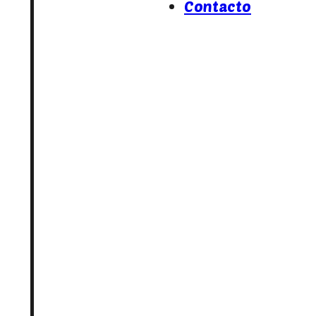
Contacto