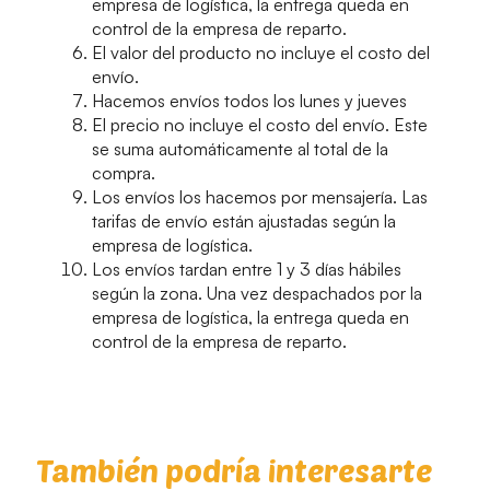
empresa de logística, la entrega queda en
control de la empresa de reparto.
El valor del producto no incluye el costo del
envío.
Hacemos envíos todos los lunes y jueves
El precio no incluye el costo del envío. Este
se suma automáticamente al total de la
compra.
Los envíos los hacemos por mensajería. Las
tarifas de envío están ajustadas según la
empresa de logística.
Los envíos tardan entre 1 y 3 días hábiles
según la zona. Una vez despachados por la
empresa de logística, la entrega queda en
control de la empresa de reparto.
También podría interesarte