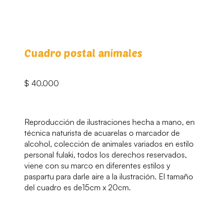
Cuadro postal animales
$
40.000
Reproducción de ilustraciones hecha a mano, en
técnica naturista de acuarelas o marcador de
alcohol, colección de animales variados en estilo
personal fulaki, todos los derechos reservados,
viene con su marco en diferentes estilos y
paspartu para darle aire a la ilustración. El tamaño
del cuadro es de15cm x 20cm.