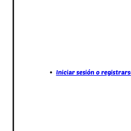
Iniciar sesión o registrars