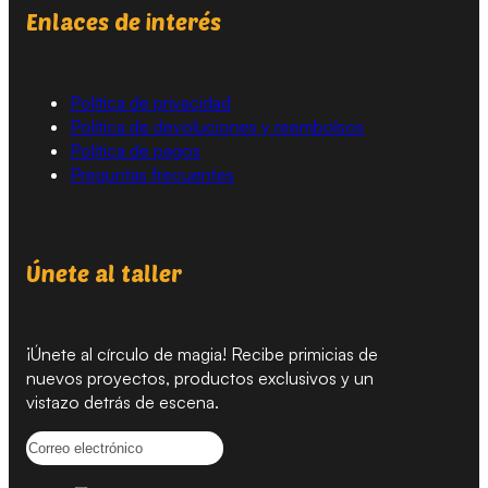
Enlaces de interés
Política de privacidad
Política de devoluciones y reembolsos
Política de pagos
Preguntas frecuentes
Únete al taller
¡Únete al círculo de magia! Recibe primicias de
nuevos proyectos, productos exclusivos y un
vistazo detrás de escena.