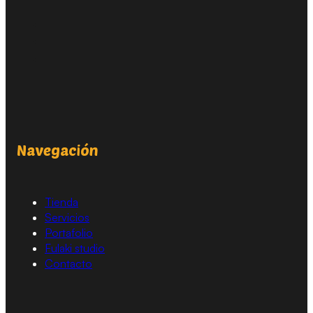
Navegación
Tienda
Servicios
Portafolio
Fulaki studio
Contacto