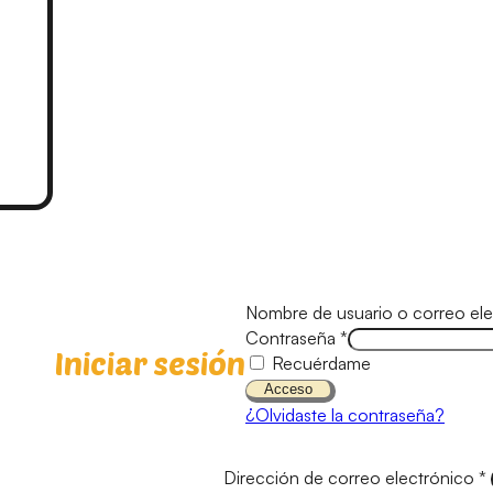
Nombre de usuario o correo el
Contraseña
*
Iniciar sesión
Recuérdame
Acceso
¿Olvidaste la contraseña?
Dirección de correo electrónico
*