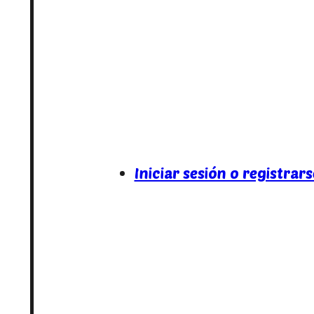
Iniciar sesión o registrars