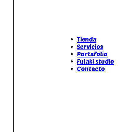
Tienda
Servicios
Portafolio
Fulaki studio
Contacto