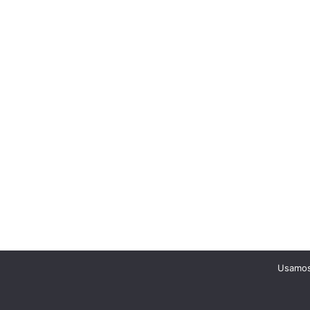
Usamos 