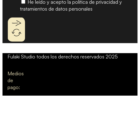
He leído y acepto la política de privacidad y
tratamientos de datos personales
Fulaki Studio todos los derechos reservados 2025
Medios
de
pago: