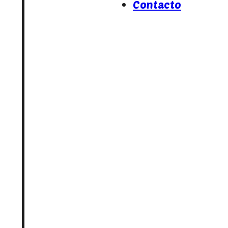
Contacto