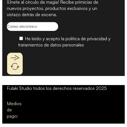
¡Únete al círculo de magia! Recibe primicias de
nuevos proyectos, productos exclusivos y un
vistazo detrás de escena.
He leído y acepto la política de privacidad y
tratamientos de datos personales
Fulaki Studio todos los derechos reservados 2025
Medios
de
pago: