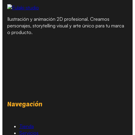
Ilustración y animación 2D profesional. Creamos
personajes, storytelling visual y arte único para tu marca
o producto.
Navegación
Tienda
Servicios