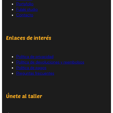
Portafolio
Fulaki studio
Contacto
Enlaces de interés
Política de privacidad
Política de devoluciones y reembolsos
Política de pagos
Preguntas frecuentes
Únete al taller