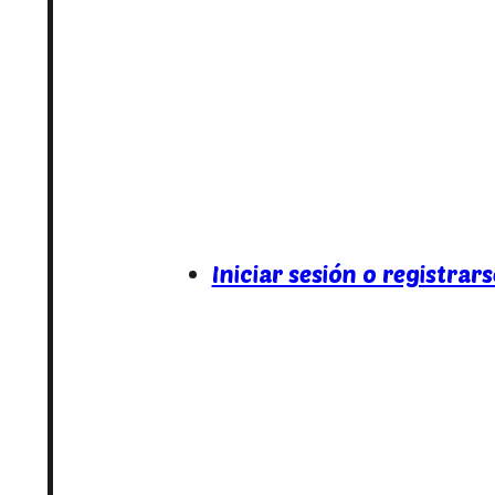
Iniciar sesión o registrars