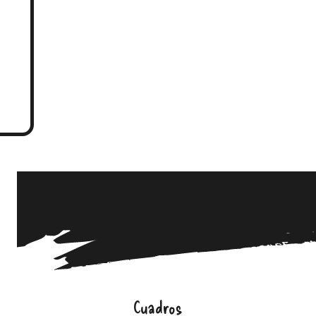
Cuadros