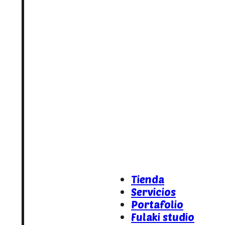
Tienda
Servicios
Portafolio
Fulaki studio