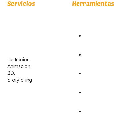
Servicios
Herramientas
Ilustración,
Animación
2D,
Storytelling