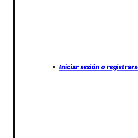
Iniciar sesión o registrars