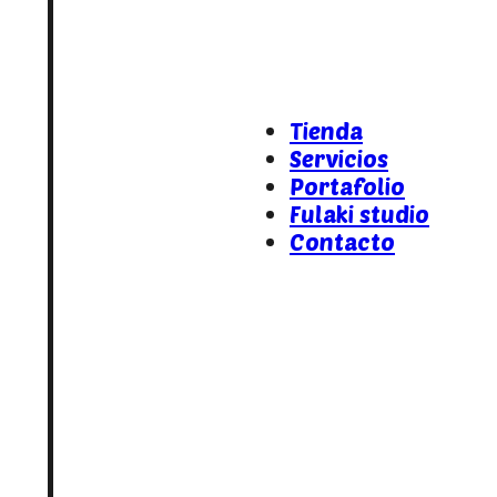
Tienda
Servicios
Portafolio
Fulaki studio
Contacto