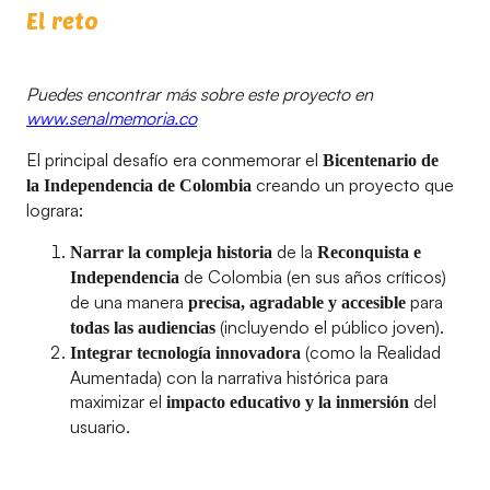
El reto
Puedes encontrar más sobre este proyecto en
www.senalmemoria.co
El principal desafío era conmemorar el
Bicentenario de
creando un proyecto que
la Independencia de Colombia
lograra:
de la
Narrar la compleja historia
Reconquista e
de Colombia (en sus años críticos)
Independencia
de una manera
para
precisa, agradable y accesible
(incluyendo el público joven).
todas las audiencias
(como la Realidad
Integrar tecnología innovadora
Aumentada) con la narrativa histórica para
maximizar el
del
impacto educativo y la inmersión
usuario.